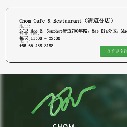
Chom Cafe & Restaurant（清迈分店）
地址:
2/13 Moo 2，Somphot清迈700年路，Mae Hia分区，M
营业时间:
每天 11:00 - 22:00
电话:
+66 65 438 8188
查看更多