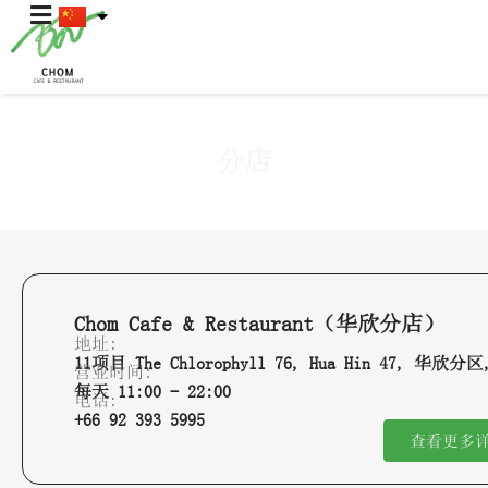
分店
Chom Cafe & Restaurant（华欣分店）
地址:
11项目 The Chlorophyll 76, Hua Hin 47, 华
营业时间:
每天 11:00 - 22:00
电话:
+66 92 393 5995
查看更多